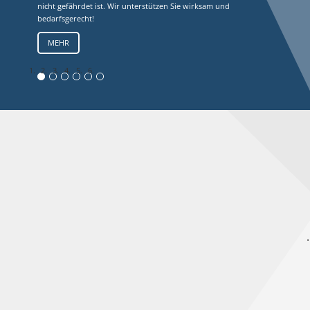
nicht gefährdet ist. Wir unterstützen Sie wirksam und
bedarfsgerecht!
MEHR