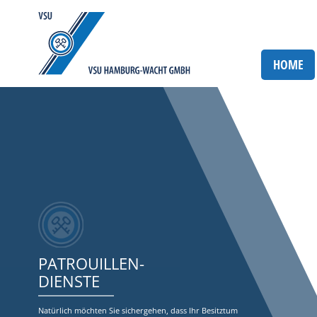
HOME
PATROUILLEN-
DIENSTE
Natürlich möchten Sie sichergehen, dass Ihr Besitztum