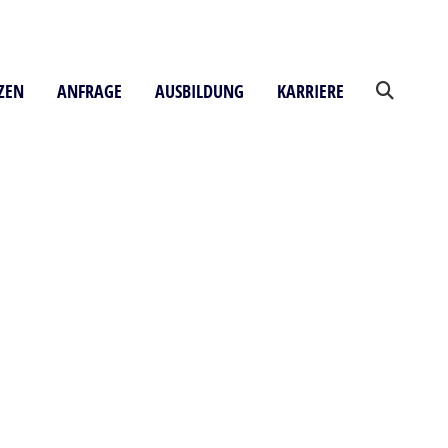
ZEN
ANFRAGE
AUSBILDUNG
KARRIERE
