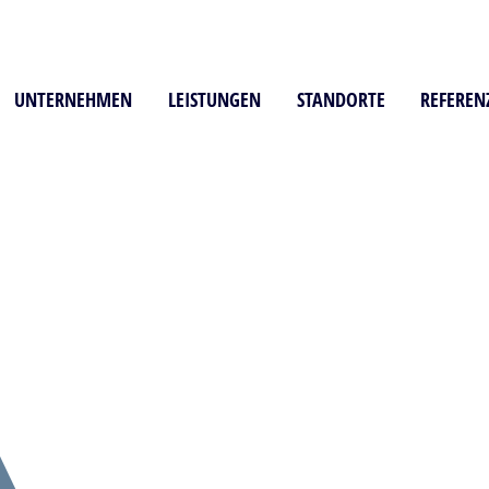
UNTERNEHMEN
LEISTUNGEN
STANDORTE
REFEREN