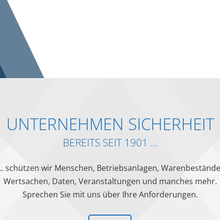
UNTERNEHMEN SICHERHEIT
BEREITS SEIT 1901 ...
... schützen wir Menschen, Betriebsanlagen, Warenbestände
Wertsachen, Daten, Veranstaltungen und manches mehr.
Sprechen Sie mit uns über Ihre Anforderungen.