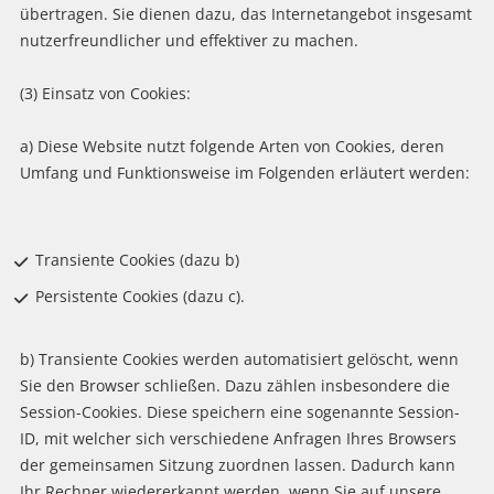
übertragen. Sie dienen dazu, das Internetangebot insgesamt
nutzerfreundlicher und effektiver zu machen.
(3) Einsatz von Cookies:
a) Diese Website nutzt folgende Arten von Cookies, deren
Umfang und Funktionsweise im Folgenden erläutert werden:
Transiente Cookies (dazu b)
Persistente Cookies (dazu c).
b) Transiente Cookies werden automatisiert gelöscht, wenn
Sie den Browser schließen. Dazu zählen insbesondere die
Session-Cookies. Diese speichern eine sogenannte Session-
ID, mit welcher sich verschiedene Anfragen Ihres Browsers
der gemeinsamen Sitzung zuordnen lassen. Dadurch kann
Ihr Rechner wiedererkannt werden, wenn Sie auf unsere