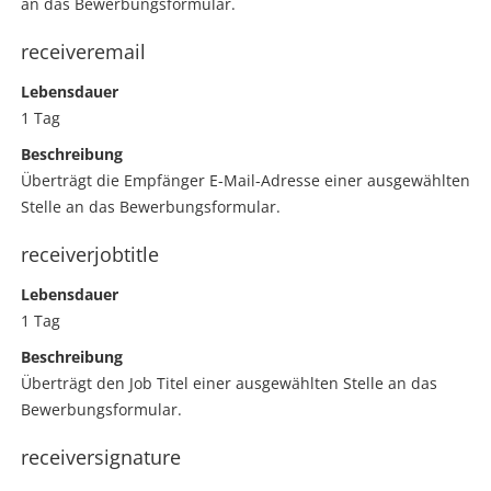
an das Bewerbungsformular.
receiveremail
Lebensdauer
1 Tag
Beschreibung
Überträgt die Empfänger E-Mail-Adresse einer ausgewählten
Stelle an das Bewerbungsformular.
receiverjobtitle
Lebensdauer
1 Tag
Beschreibung
Überträgt den Job Titel einer ausgewählten Stelle an das
Bewerbungsformular.
receiversignature