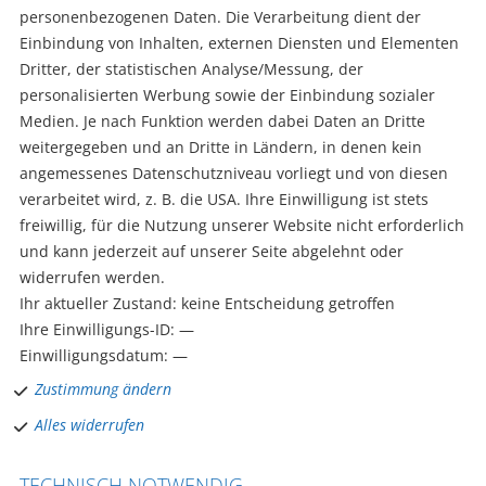
personenbezogenen Daten. Die Verarbeitung dient der
Einbindung von Inhalten, externen Diensten und Elementen
Dritter, der statistischen Analyse/Messung, der
personalisierten Werbung sowie der Einbindung sozialer
Medien. Je nach Funktion werden dabei Daten an Dritte
weitergegeben und an Dritte in Ländern, in denen kein
angemessenes Datenschutzniveau vorliegt und von diesen
verarbeitet wird, z. B. die USA. Ihre Einwilligung ist stets
freiwillig, für die Nutzung unserer Website nicht erforderlich
und kann jederzeit auf unserer Seite abgelehnt oder
widerrufen werden.
Ihr aktueller Zustand:
keine Entscheidung getroffen
Ihre Einwilligungs-ID:
—
Einwilligungsdatum:
—
Zustimmung ändern
Alles widerrufen
TECHNISCH NOTWENDIG