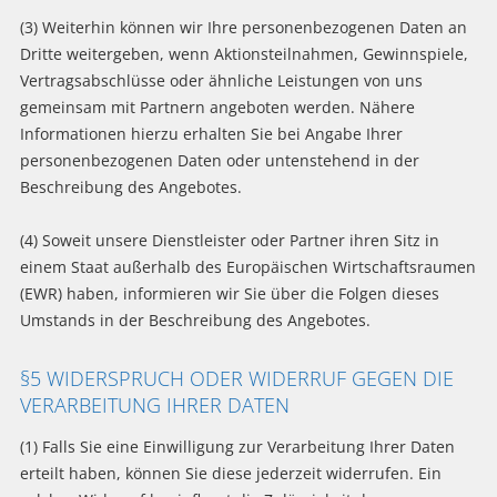
(3) Weiterhin können wir Ihre personenbezogenen Daten an
Dritte weitergeben, wenn Aktionsteilnahmen, Gewinnspiele,
Vertragsabschlüsse oder ähnliche Leistungen von uns
gemeinsam mit Partnern angeboten werden. Nähere
Informationen hierzu erhalten Sie bei Angabe Ihrer
personenbezogenen Daten oder untenstehend in der
Beschreibung des Angebotes.
(4) Soweit unsere Dienstleister oder Partner ihren Sitz in
einem Staat außerhalb des Europäischen Wirtschaftsraumen
(EWR) haben, informieren wir Sie über die Folgen dieses
Umstands in der Beschreibung des Angebotes.
§5 WIDERSPRUCH ODER WIDERRUF GEGEN DIE
VERARBEITUNG IHRER DATEN
(1) Falls Sie eine Einwilligung zur Verarbeitung Ihrer Daten
erteilt haben, können Sie diese jederzeit widerrufen. Ein