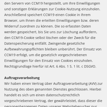
den Servern von CCM19 hergestellt, um Ihre Einwilligungen
und sonstigen Erklärungen zur Cookie-Nutzung einzuholen.
Anschließend speichert CCM19 einen Cookie in Ihrem
Browser, um Ihnen die erteilten Einwilligungen bzw. deren
Widerruf zuordnen zu können. Die so erfassten Daten
werden gespeichert, bis Sie uns zur Löschung auffordern,
den CCM19-Cookie selbst löschen oder der Zweck für die
Datenspeicherung entfällt. Zwingende gesetzliche
Aufbewahrungspflichten bleiben unberührt. Der Einsatz von
CCM19 erfolgt, um die gesetzlich vorgeschriebenen
Einwilligungen für den Einsatz von Cookies einzuholen.
Rechtsgrundlage hierfür ist Art. 6 Abs. 1 S. 1 lit. c DSGVO.
Auftragsverarbeitung
Wir haben einen Vertrag über Auftragsverarbeitung (AVV) zur
Nutzung des oben genannten Dienstes geschlossen. Hierbei
handelt es sich um einen datenschutzrechtlich
vorgeschriebenen Vertrag, der gewährleistet, dass dieser die
personenbezogenen Daten unserer Websitebesucher nur