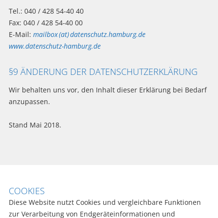
Tel.: 040 / 428 54-40 40
Fax: 040 / 428 54-40 00
E-Mail:
mailbox (at) datenschutz.hamburg.de
www.datenschutz-hamburg.de
§9 ÄNDERUNG DER DATENSCHUTZERKLÄRUNG
Wir behalten uns vor, den Inhalt dieser Erklärung bei Bedarf
anzupassen.
Stand Mai 2018.
COOKIES
Diese Website nutzt Cookies und vergleichbare Funktionen
zur Verarbeitung von Endgeräteinformationen und