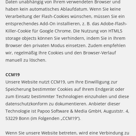
Daten unabhängig von Ihrem verwendeten Browser und
haben kein automatisches Ablaufdatum. Wenn Sie keine
Verarbeitung der Flash-Cookies wünschen, müssen Sie ein
entsprechendes Add-On installieren, z. B. das Adobe-Flash-
Killer-Cookie für Google Chrome. Die Nutzung von HTML5
storage objects können Sie verhindern, indem Sie in Ihrem
Browser den privaten Modus einsetzen. Zudem empfehlen
wir, regelmäßig Ihre Cookies und den Browser-Verlauf
manuell zu löschen.
CCM19
Unsere Website nutzt CCM19, um Ihre Einwilligung zur
Speicherung bestimmter Cookies auf Ihrem Endgerät oder
zum Einsatz bestimmter Technologien einzuholen und diese
datenschutzkonform zu dokumentieren. Anbieter dieser
Technologie ist Papoo Software & Media GmbH, Auguststr. 4,
53229 Bonn (im Folgenden „CCM19“).
Wenn Sie unsere Website betreten, wird eine Verbindung zu