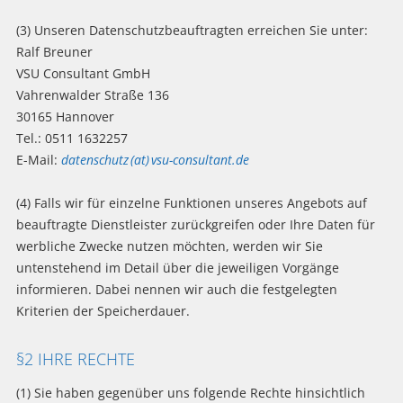
(3) Unseren Datenschutzbeauftragten erreichen Sie unter:
Ralf Breuner
VSU Consultant GmbH
Vahrenwalder Straße 136
30165 Hannover
Tel.: 0511 1632257
E-Mail:
datenschutz (at) vsu-consultant.de
(4) Falls wir für einzelne Funktionen unseres Angebots auf
beauftragte Dienstleister zurückgreifen oder Ihre Daten für
werbliche Zwecke nutzen möchten, werden wir Sie
untenstehend im Detail über die jeweiligen Vorgänge
informieren. Dabei nennen wir auch die festgelegten
Kriterien der Speicherdauer.
§2 IHRE RECHTE
(1) Sie haben gegenüber uns folgende Rechte hinsichtlich