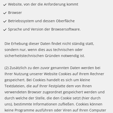
Website, von der die Anforderung kommt
Browser
Betriebssystem und dessen Oberfläche
Sprache und Version der Browsersoftware.
Die Erhebung dieser Daten findet nicht ständig statt,
sondern nur, wenn dies aus technischen oder
sicherheitstechnischen Gründen notwendig ist.
(2) Zusätzlich zu den zuvor genannten Daten werden bei
Ihrer Nutzung unserer Website Cookies auf Ihrem Rechner
gespeichert. Bei Cookies handelt es sich um kleine
Textdateien, die auf Ihrer Festplatte dem von Ihnen
verwendeten Browser zugeordnet gespeichert werden und
durch welche der Stelle, die den Cookie setzt (hier durch
uns), bestimmte Informationen zufließen. Cookies können
keine Programme ausführen oder Viren auf Ihren Computer