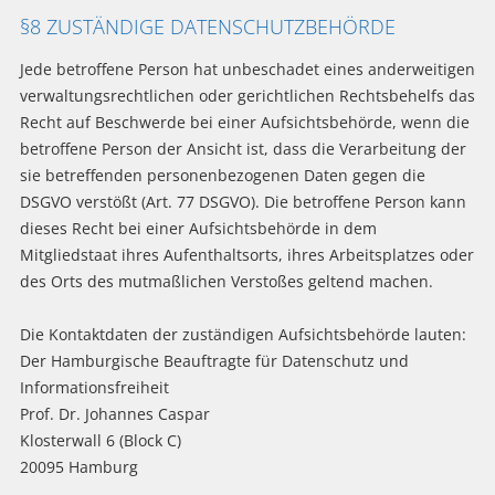
§8 ZUSTÄNDIGE DATENSCHUTZBEHÖRDE
Jede betroffene Person hat unbeschadet eines anderweitigen
verwaltungsrechtlichen oder gerichtlichen Rechtsbehelfs das
Recht auf Beschwerde bei einer Aufsichtsbehörde, wenn die
betroffene Person der Ansicht ist, dass die Verarbeitung der
sie betreffenden personenbezogenen Daten gegen die
DSGVO verstößt (Art. 77 DSGVO). Die betroffene Person kann
dieses Recht bei einer Aufsichtsbehörde in dem
Mitgliedstaat ihres Aufenthaltsorts, ihres Arbeitsplatzes oder
des Orts des mutmaßlichen Verstoßes geltend machen.
Die Kontaktdaten der zuständigen Aufsichtsbehörde lauten:
Der Hamburgische Beauftragte für Datenschutz und
Informationsfreiheit
Prof. Dr. Johannes Caspar
Klosterwall 6 (Block C)
20095 Hamburg