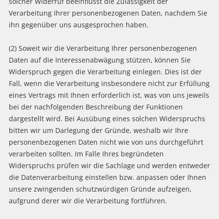
solcher Widerruf beeinflusst die Zulässigkeit der
Verarbeitung Ihrer personenbezogenen Daten, nachdem Sie
ihn gegenüber uns ausgesprochen haben.
(2) Soweit wir die Verarbeitung Ihrer personenbezogenen
Daten auf die Interessenabwägung stützen, können Sie
Widerspruch gegen die Verarbeitung einlegen. Dies ist der
Fall, wenn die Verarbeitung insbesondere nicht zur Erfüllung
eines Vertrags mit Ihnen erforderlich ist, was von uns jeweils
bei der nachfolgenden Beschreibung der Funktionen
dargestellt wird. Bei Ausübung eines solchen Widerspruchs
bitten wir um Darlegung der Gründe, weshalb wir Ihre
personenbezogenen Daten nicht wie von uns durchgeführt
verarbeiten sollten. Im Falle Ihres begründeten
Widerspruchs prüfen wir die Sachlage und werden entweder
die Datenverarbeitung einstellen bzw. anpassen oder Ihnen
unsere zwingenden schutzwürdigen Gründe aufzeigen,
aufgrund derer wir die Verarbeitung fortführen.