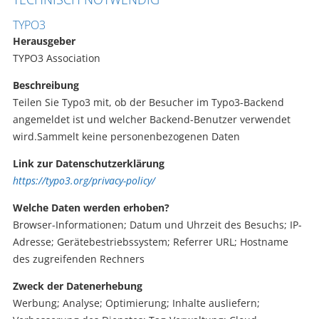
TYPO3
Herausgeber
TYPO3 Association
Beschreibung
Teilen Sie Typo3 mit, ob der Besucher im Typo3-Backend
angemeldet ist und welcher Backend-Benutzer verwendet
wird.Sammelt keine personenbezogenen Daten
Link zur Datenschutzerklärung
https://typo3.org/privacy-policy/
Welche Daten werden erhoben?
Browser-Informationen; Datum und Uhrzeit des Besuchs; IP-
Adresse; Gerätebestriebssystem; Referrer URL; Hostname
des zugreifenden Rechners
Zweck der Datenerhebung
Werbung; Analyse; Optimierung; Inhalte ausliefern;