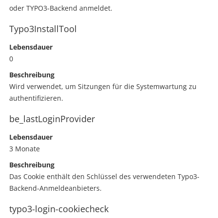
oder TYPO3-Backend anmeldet.
Typo3InstallTool
Lebensdauer
0
Beschreibung
Wird verwendet, um Sitzungen für die Systemwartung zu
authentifizieren.
be_lastLoginProvider
Lebensdauer
3 Monate
Beschreibung
Das Cookie enthält den Schlüssel des verwendeten Typo3-
Backend-Anmeldeanbieters.
typo3-login-cookiecheck