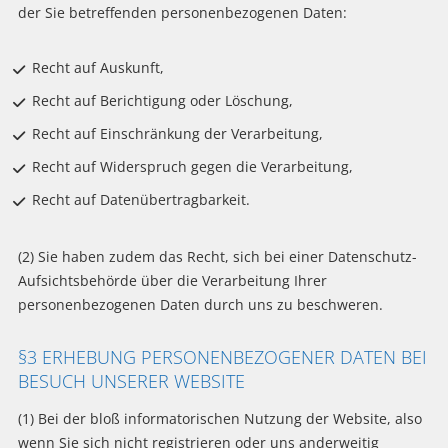
der Sie betreffenden personenbezogenen Daten:
Recht auf Auskunft,
Recht auf Berichtigung oder Löschung,
Recht auf Einschränkung der Verarbeitung,
Recht auf Widerspruch gegen die Verarbeitung,
Recht auf Datenübertragbarkeit.
(2) Sie haben zudem das Recht, sich bei einer Datenschutz-
Aufsichtsbehörde über die Verarbeitung Ihrer
personenbezogenen Daten durch uns zu beschweren.
§3 ERHEBUNG PERSONENBEZOGENER DATEN BEI
BESUCH UNSERER WEBSITE
(1) Bei der bloß informatorischen Nutzung der Website, also
wenn Sie sich nicht registrieren oder uns anderweitig