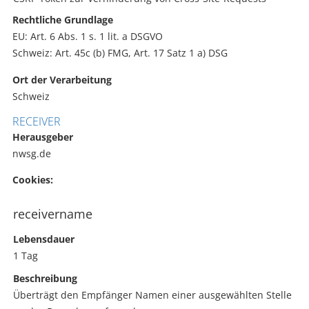
Rechtliche Grundlage
EU: Art. 6 Abs. 1 s. 1 lit. a DSGVO
Schweiz: Art. 45c (b) FMG, Art. 17 Satz 1 a) DSG
Ort der Verarbeitung
Schweiz
RECEIVER
Herausgeber
nwsg.de
Cookies:
receivername
Lebensdauer
1 Tag
Beschreibung
Überträgt den Empfänger Namen einer ausgewählten Stelle