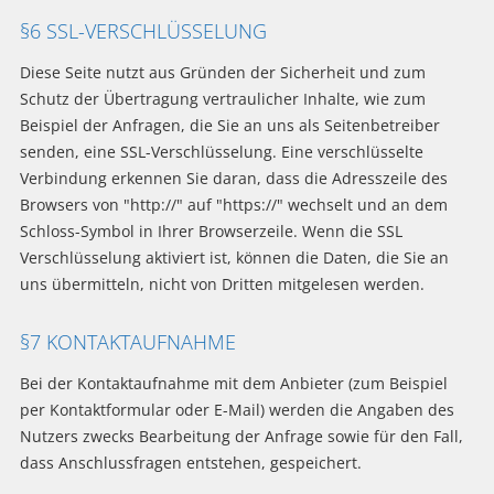
§6 SSL-VERSCHLÜSSELUNG
Diese Seite nutzt aus Gründen der Sicherheit und zum
Schutz der Übertragung vertraulicher Inhalte, wie zum
Beispiel der Anfragen, die Sie an uns als Seitenbetreiber
senden, eine SSL-Verschlüsselung. Eine verschlüsselte
Verbindung erkennen Sie daran, dass die Adresszeile des
Browsers von "http://" auf "https://" wechselt und an dem
Schloss-Symbol in Ihrer Browserzeile. Wenn die SSL
Verschlüsselung aktiviert ist, können die Daten, die Sie an
uns übermitteln, nicht von Dritten mitgelesen werden.
§7 KONTAKTAUFNAHME
Bei der Kontaktaufnahme mit dem Anbieter (zum Beispiel
per Kontaktformular oder E-Mail) werden die Angaben des
Nutzers zwecks Bearbeitung der Anfrage sowie für den Fall,
dass Anschlussfragen entstehen, gespeichert.