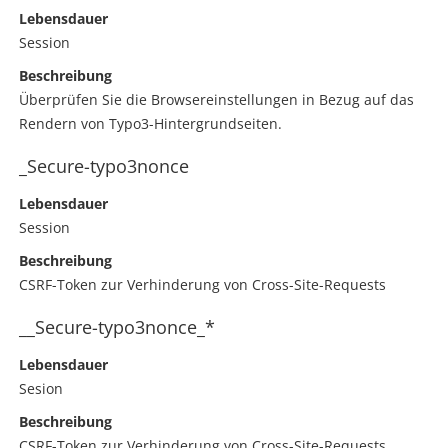
Lebensdauer
Session
Beschreibung
Überprüfen Sie die Browsereinstellungen in Bezug auf das
Rendern von Typo3-Hintergrundseiten.
_Secure-typo3nonce
Lebensdauer
Session
Beschreibung
CSRF-Token zur Verhinderung von Cross-Site-Requests
__Secure-typo3nonce_*
Lebensdauer
Sesion
Beschreibung
CSRF-Token zur Verhinderung von Cross-Site-Requests