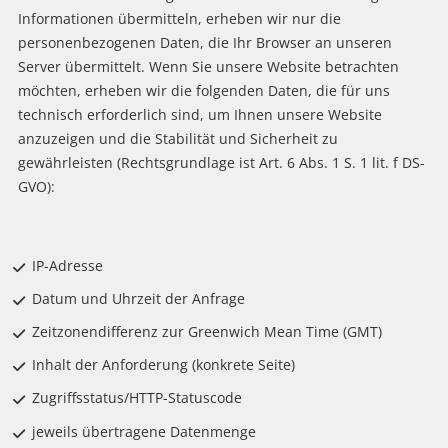
Informationen übermitteln, erheben wir nur die
personenbezogenen Daten, die Ihr Browser an unseren
Server übermittelt. Wenn Sie unsere Website betrachten
möchten, erheben wir die folgenden Daten, die für uns
technisch erforderlich sind, um Ihnen unsere Website
anzuzeigen und die Stabilität und Sicherheit zu
gewährleisten (Rechtsgrundlage ist Art. 6 Abs. 1 S. 1 lit. f DS-
GVO):
IP-Adresse
Datum und Uhrzeit der Anfrage
Zeitzonendifferenz zur Greenwich Mean Time (GMT)
Inhalt der Anforderung (konkrete Seite)
Zugriffsstatus/HTTP-Statuscode
jeweils übertragene Datenmenge