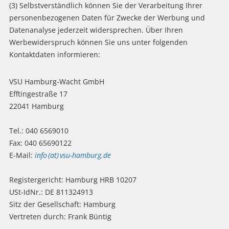
(3) Selbstverständlich können Sie der Verarbeitung Ihrer
personenbezogenen Daten für Zwecke der Werbung und
Datenanalyse jederzeit widersprechen. Über Ihren
Werbewiderspruch können Sie uns unter folgenden
Kontaktdaten informieren:
VSU Hamburg-Wacht GmbH
Efftingestraße 17
22041 Hamburg
Tel.: 040 6569010
Fax: 040 65690122
E-Mail:
info (at) vsu-hamburg.de
Registergericht: Hamburg HRB 10207
USt-IdNr.: DE 811324913
Sitz der Gesellschaft: Hamburg
Vertreten durch: Frank Büntig