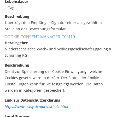
Lebensdauer
1 Tag
Beschreibung
Überträgt den Empfänger Signatur einer ausgewählten
Stelle an das Bewerbungsformular.
COOKIE CONSENT MANAGER CCM19
Herausgeber
Niedersächsische Wach- und Schliessgesellschaft Eggeling &
Schorling KG
Beschreibung
Dient zur Speicherung der Cookie-Einwilligung - welche
Cookies gesetzt werden dürfen. Der Status der Cookie-
Einstellungen kann für Sie festgelegt werden. Die Daten
werden in Kategorien gespeichert.
Link zur Datenschutzerklärung
https://www.nwsg.de/datenschutz.html
Local Storage: