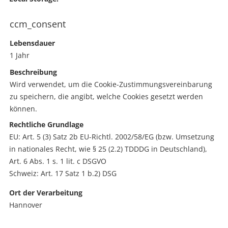
ccm_consent
Lebensdauer
1 Jahr
Beschreibung
Wird verwendet, um die Cookie-Zustimmungsvereinbarung
zu speichern, die angibt, welche Cookies gesetzt werden
können.
Rechtliche Grundlage
EU: Art. 5 (3) Satz 2b EU-Richtl. 2002/58/EG (bzw. Umsetzung
in nationales Recht, wie § 25 (2.2) TDDDG in Deutschland),
Art. 6 Abs. 1 s. 1 lit. c DSGVO
Schweiz: Art. 17 Satz 1 b.2) DSG
Ort der Verarbeitung
Hannover