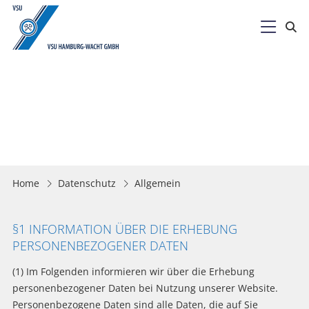

Home
Datenschutz
Allgemein
§1 INFORMATION ÜBER DIE ERHEBUNG
PERSONENBEZOGENER DATEN
(1) Im Folgenden informieren wir über die Erhebung
personenbezogener Daten bei Nutzung unserer Website.
Personenbezogene Daten sind alle Daten, die auf Sie