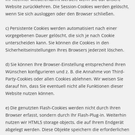
Website zurückkehren. Die Session-Cookies werden gelöscht,
wenn Sie sich ausloggen oder den Browser schließen.
c) Persistente Cookies werden automatisiert nach einer
vorgegebenen Dauer gelöscht, die sich je nach Cookie
unterscheiden kann. Sie können die Cookies in den
Sicherheitseinstellungen Ihres Browsers jederzeit löschen.
d) Sie können Ihre Browser-Einstellung entsprechend Ihren
Wünschen konfigurieren und z. B. die Annahme von Third-
Party-Cookies oder allen Cookies ablehnen. Wir weisen Sie
darauf hin, dass Sie eventuell nicht alle Funktionen dieser
Website nutzen können.
e) Die genutzten Flash-Cookies werden nicht durch Ihren
Browser erfasst, sondern durch Ihr Flash-Plug-in. Weiterhin
nutzen wir HTML5 storage objects, die auf Ihrem Endgerät
abgelegt werden. Diese Objekte speichern die erforderlichen