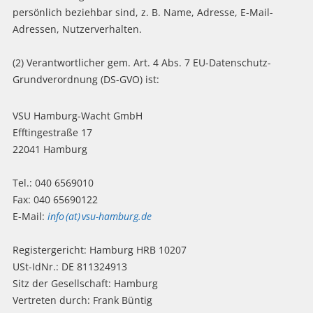
persönlich beziehbar sind, z. B. Name, Adresse, E-Mail-
Adressen, Nutzerverhalten.
(2) Verantwortlicher gem. Art. 4 Abs. 7 EU-Datenschutz-
Grundverordnung (DS-GVO) ist:
VSU Hamburg-Wacht GmbH
Efftingestraße 17
22041 Hamburg
Tel.: 040 6569010
Fax: 040 65690122
E-Mail:
info (at) vsu-hamburg.de
Registergericht: Hamburg HRB 10207
USt-IdNr.: DE 811324913
Sitz der Gesellschaft: Hamburg
Vertreten durch: Frank Büntig