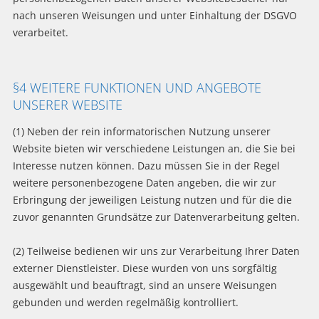
nach unseren Weisungen und unter Einhaltung der DSGVO
verarbeitet.
§4 WEITERE FUNKTIONEN UND ANGEBOTE
UNSERER WEBSITE
(1) Neben der rein informatorischen Nutzung unserer
Website bieten wir verschiedene Leistungen an, die Sie bei
Interesse nutzen können. Dazu müssen Sie in der Regel
weitere personenbezogene Daten angeben, die wir zur
Erbringung der jeweiligen Leistung nutzen und für die die
zuvor genannten Grundsätze zur Datenverarbeitung gelten.
(2) Teilweise bedienen wir uns zur Verarbeitung Ihrer Daten
externer Dienstleister. Diese wurden von uns sorgfältig
ausgewählt und beauftragt, sind an unsere Weisungen
gebunden und werden regelmäßig kontrolliert.