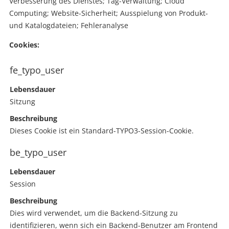
Verbesserung des Dienstes; Tag-Verwaltung; Cloud
Computing; Website-Sicherheit; Ausspielung von Produkt-
und Katalogdateien; Fehleranalyse
Cookies:
fe_typo_user
Lebensdauer
Sitzung
Beschreibung
Dieses Cookie ist ein Standard-TYPO3-Session-Cookie.
be_typo_user
Lebensdauer
Session
Beschreibung
Dies wird verwendet, um die Backend-Sitzung zu
identifizieren, wenn sich ein Backend-Benutzer am Frontend